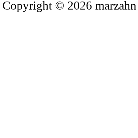
Copyright © 2026 marzahn 