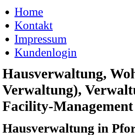
Home
Kontakt
Impressum
Kundenlogin
Hausverwaltung, Wo
Verwaltung), Verwal
Facility-Management
Hausverwaltung in Pfo