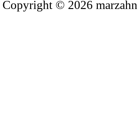
Copyright © 2026 marzahn 