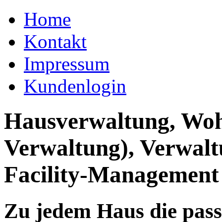
Home
Kontakt
Impressum
Kundenlogin
Hausverwaltung, Wo
Verwaltung), Verwal
Facility-Management
Zu jedem Haus die pas