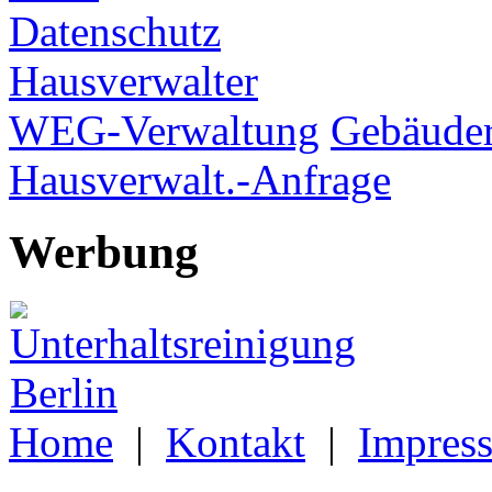
Datenschutz
Hausverwalter
WEG-Verwaltung
Gebäuder
Hausverwalt.-Anfrage
Werbung
Home
|
Kontakt
|
Impres