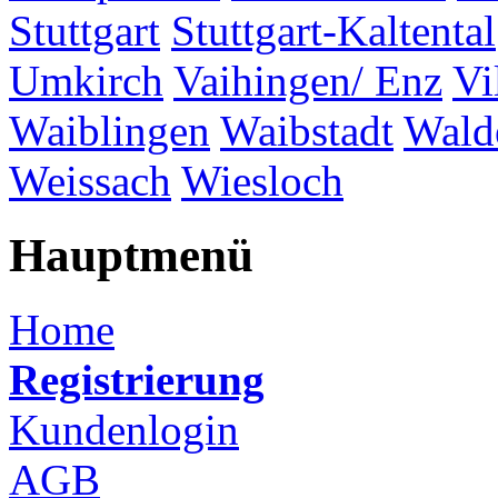
Stuttgart
Stuttgart-Kaltental
Umkirch
Vaihingen/ Enz
Vi
Waiblingen
Waibstadt
Wald
Weissach
Wiesloch
Hauptmenü
Home
Registrierung
Kundenlogin
AGB