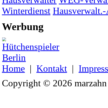
Winterdienst
Hausverwalt.-
Werbung
Home
|
Kontakt
|
Impres
Copyright © 2026 marzahn 