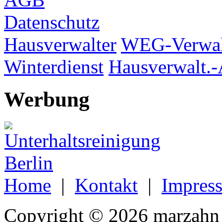
Datenschutz
Hausverwalter
WEG-Verwal
Winterdienst
Hausverwalt.-
Werbung
Home
|
Kontakt
|
Impres
Copyright © 2026 marzahn 