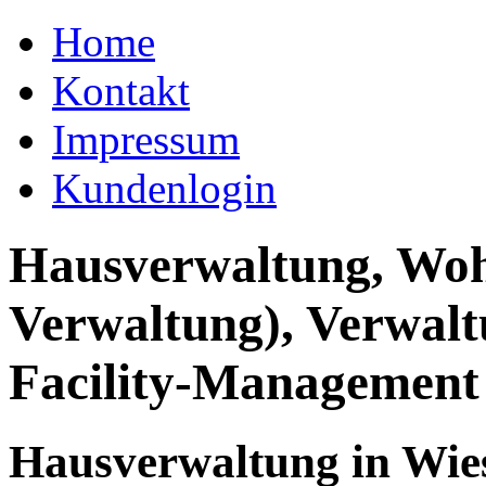
Home
Kontakt
Impressum
Kundenlogin
Hausverwaltung, Wo
Verwaltung), Verwal
Facility-Management
Hausverwaltung in Wie