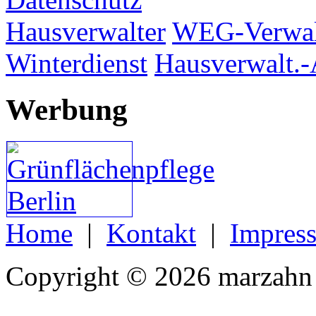
Hausverwalter
WEG-Verwal
Winterdienst
Hausverwalt.-
Werbung
Home
|
Kontakt
|
Impres
Copyright © 2026 marzahn 