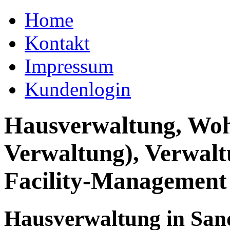
Home
Kontakt
Impressum
Kundenlogin
Hausverwaltung, Wo
Verwaltung), Verwal
Facility-Management
Hausverwaltung in Sa