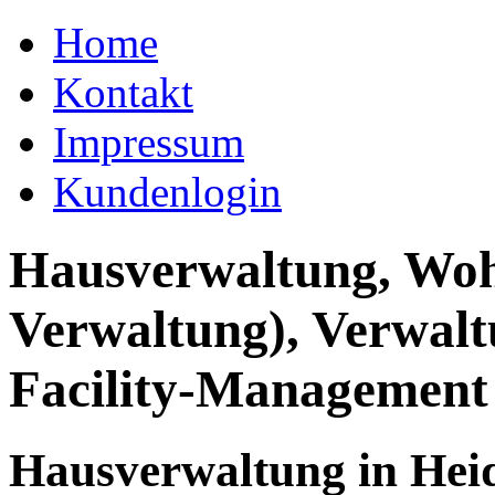
Home
Kontakt
Impressum
Kundenlogin
Hausverwaltung, Wo
Verwaltung), Verwal
Facility-Management
Hausverwaltung in Hei