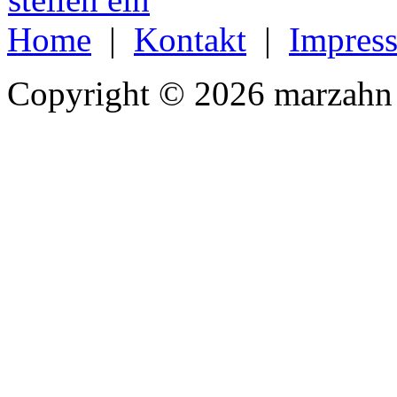
Home
|
Kontakt
|
Impres
Copyright © 2026 marzahn 