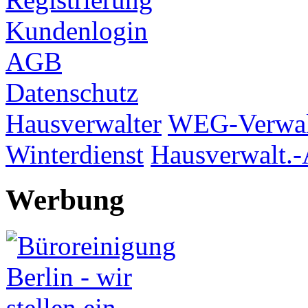
Kundenlogin
AGB
Datenschutz
Hausverwalter
WEG-Verwal
Winterdienst
Hausverwalt.-
Werbung