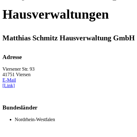
Hausverwaltungen
Matthias Schmitz Hausverwaltung GmbH
Adresse
Viersener Str. 93
41751 Viersen
E-Mail
[Link]
Bundesländer
Nordrhein-Westfalen