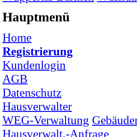
Hauptmenü
Home
Registrierung
Kundenlogin
AGB
Datenschutz
Hausverwalter
WEG-Verwaltung
Gebäuder
Hausverwalt.-Anfrage