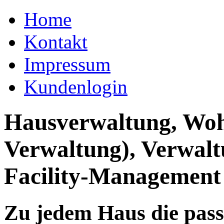
Home
Kontakt
Impressum
Kundenlogin
Hausverwaltung, Wo
Verwaltung), Verwal
Facility-Management
Zu jedem Haus die pas