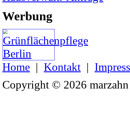
Werbung
Home
|
Kontakt
|
Impres
Copyright © 2026 marzahn 