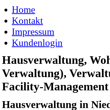
Home
Kontakt
Impressum
Kundenlogin
Hausverwaltung, Wo
Verwaltung), Verwal
Facility-Management
Hausverwaltung in Nied