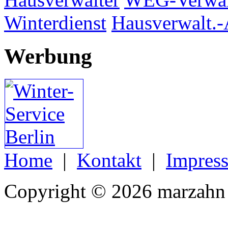
Winterdienst
Hausverwalt.-
Werbung
Home
|
Kontakt
|
Impres
Copyright © 2026 marzahn 