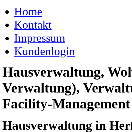
Home
Kontakt
Impressum
Kundenlogin
Hausverwaltung, Wo
Verwaltung), Verwal
Facility-Management
Hausverwaltung in Her