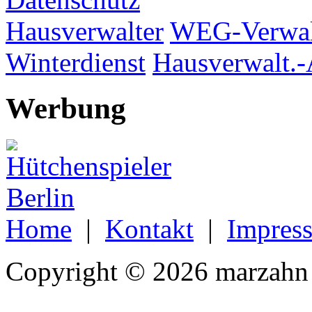
Hausverwalter
WEG-Verwal
Winterdienst
Hausverwalt.-
Werbung
Home
|
Kontakt
|
Impres
Copyright © 2026 marzahn 