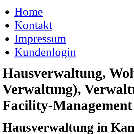
Home
Kontakt
Impressum
Kundenlogin
Hausverwaltung, Wo
Verwaltung), Verwal
Facility-Management
Hausverwaltung in Kam