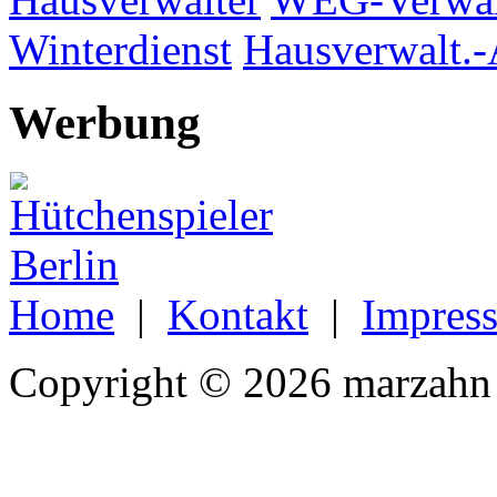
Winterdienst
Hausverwalt.-
Werbung
Home
|
Kontakt
|
Impres
Copyright © 2026 marzahn 