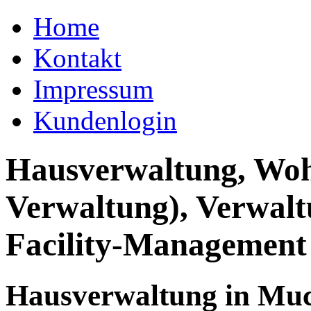
Home
Kontakt
Impressum
Kundenlogin
Hausverwaltung, Wo
Verwaltung), Verwal
Facility-Management
Hausverwaltung in Mu