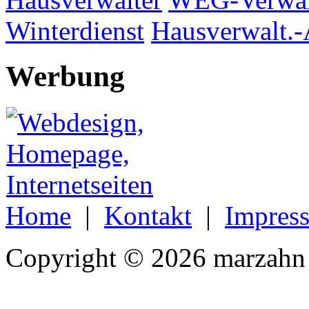
Winterdienst
Hausverwalt.-
Werbung
Home
|
Kontakt
|
Impres
Copyright © 2026 marzahn 