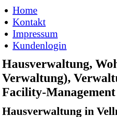
Home
Kontakt
Impressum
Kundenlogin
Hausverwaltung, Wo
Verwaltung), Verwal
Facility-Management
Hausverwaltung in Vel