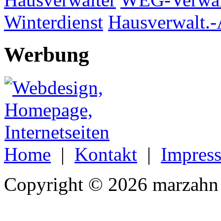
Winterdienst
Hausverwalt.-
Werbung
Home
|
Kontakt
|
Impres
Copyright © 2026 marzahn 