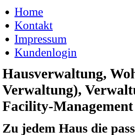
Home
Kontakt
Impressum
Kundenlogin
Hausverwaltung, Wo
Verwaltung), Verwal
Facility-Management
Zu jedem Haus die pas