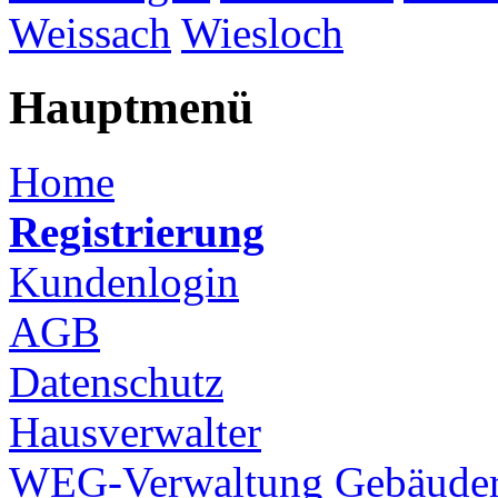
Weissach
Wiesloch
Hauptmenü
Home
Registrierung
Kundenlogin
AGB
Datenschutz
Hausverwalter
WEG-Verwaltung
Gebäuder