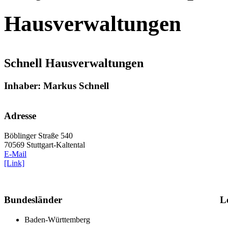
Hausverwaltungen
Schnell Hausverwaltungen
Inhaber: Markus Schnell
Adresse
Böblinger Straße 540
70569 Stuttgart-Kaltental
E-Mail
[Link]
Bundesländer
L
Baden-Württemberg