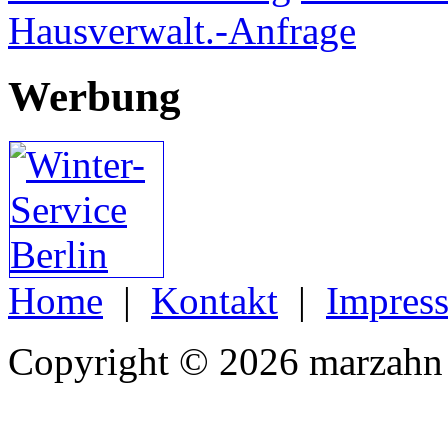
Hausverwalt.-Anfrage
Werbung
Home
|
Kontakt
|
Impres
Copyright © 2026 marzahn 