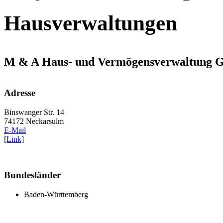
Hausverwaltungen
M & A Haus- und Vermögensverwaltung
Adresse
Binswanger Str. 14
74172 Neckarsulm
E-Mail
[Link]
Bundesländer
Baden-Württemberg