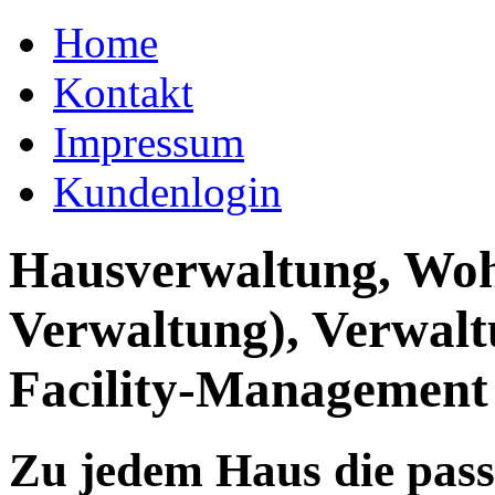
Home
Kontakt
Impressum
Kundenlogin
Hausverwaltung, Wo
Verwaltung), Verwal
Facility-Management
Zu jedem Haus die pas