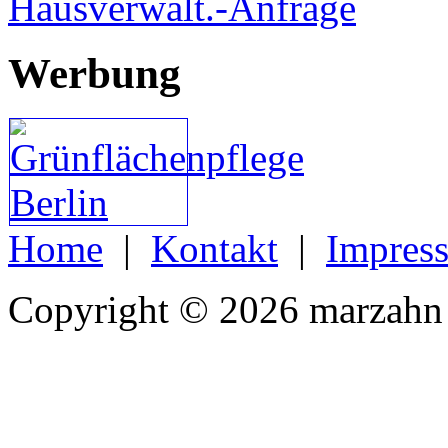
Hausverwalt.-Anfrage
Werbung
Home
|
Kontakt
|
Impres
Copyright © 2026 marzahn 