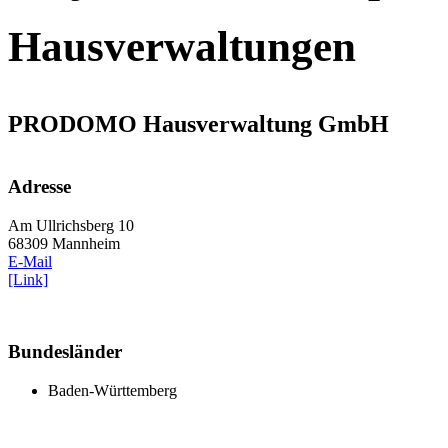
Hausverwaltungen
PRODOMO Hausverwaltung GmbH
Adresse
Am Ullrichsberg 10
68309 Mannheim
E-Mail
[Link]
Bundesländer
Baden-Württemberg