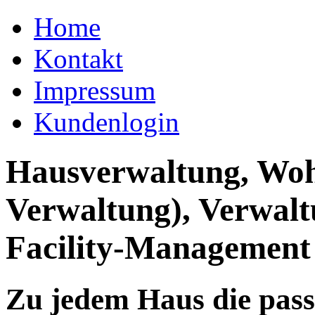
Home
Kontakt
Impressum
Kundenlogin
Hausverwaltung, Wo
Verwaltung), Verwal
Facility-Management
Zu jedem Haus die pas