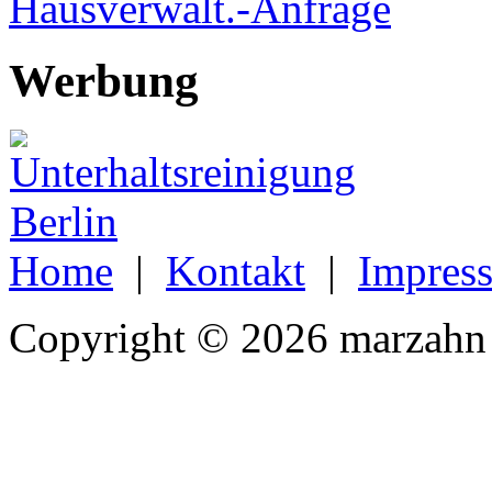
Hausverwalt.-Anfrage
Werbung
Home
|
Kontakt
|
Impres
Copyright © 2026 marzahn 