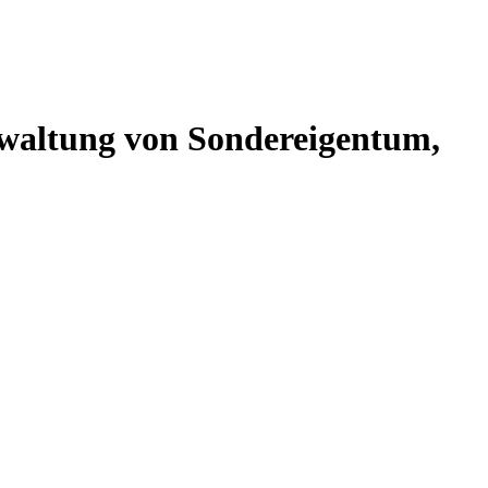
altung von Sondereigentum,