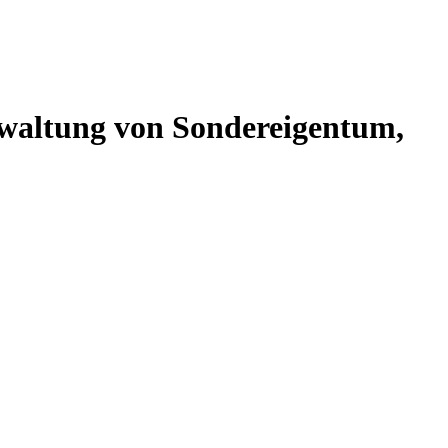
altung von Sondereigentum,