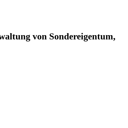
altung von Sondereigentum,