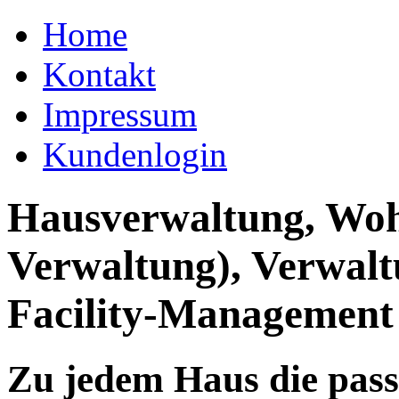
Home
Kontakt
Impressum
Kundenlogin
Hausverwaltung, Wo
Verwaltung), Verwal
Facility-Management
Zu jedem Haus die pas