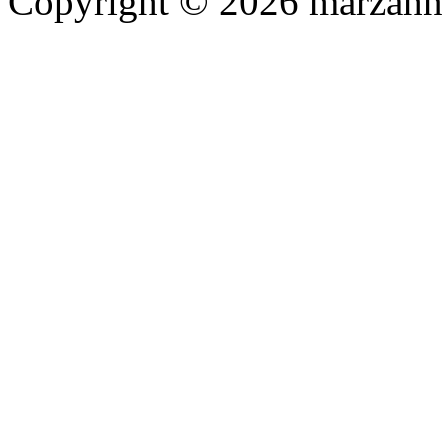
Copyright © 2026 marzahn 