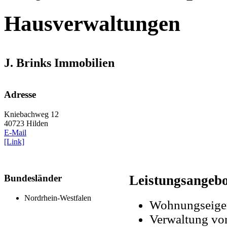
Hausverwaltungen
J. Brinks Immobilien
Adresse
Kniebachweg 12
40723 Hilden
E-Mail
[Link]
Bundesländer
Leistungsangeb
Nordrhein-Westfalen
Wohnungseige
Verwaltung vo