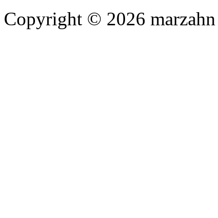
Copyright © 2026 marzahn 