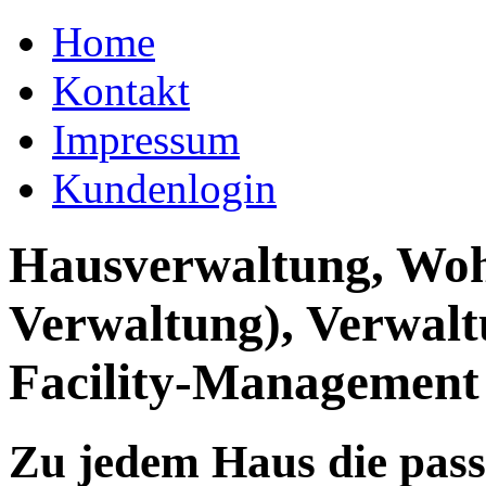
Home
Kontakt
Impressum
Kundenlogin
Hausverwaltung, Wo
Verwaltung), Verwal
Facility-Management
Zu jedem Haus die pas