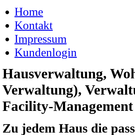
Home
Kontakt
Impressum
Kundenlogin
Hausverwaltung, Wo
Verwaltung), Verwal
Facility-Management
Zu jedem Haus die pas