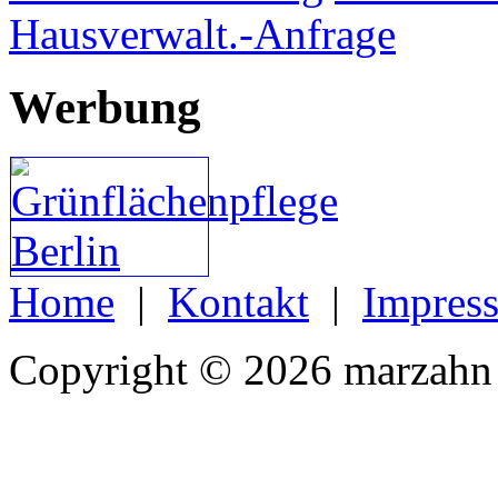
Hausverwalt.-Anfrage
Werbung
Home
|
Kontakt
|
Impres
Copyright © 2026 marzahn 