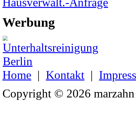
Hausverwalt.-Anfrage
Werbung
Home
|
Kontakt
|
Impres
Copyright © 2026 marzahn 