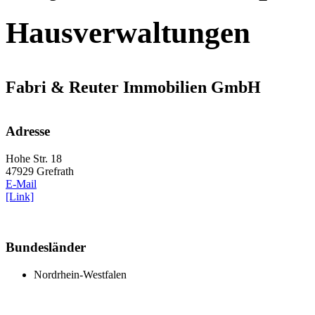
Hausverwaltungen
Fabri & Reuter Immobilien GmbH
Adresse
Hohe Str. 18
47929 Grefrath
E-Mail
[Link]
Bundesländer
Nordrhein-Westfalen