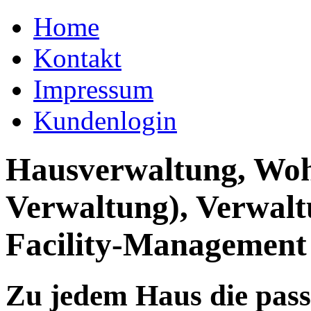
Home
Kontakt
Impressum
Kundenlogin
Hausverwaltung, Wo
Verwaltung), Verwal
Facility-Management
Zu jedem Haus die pas