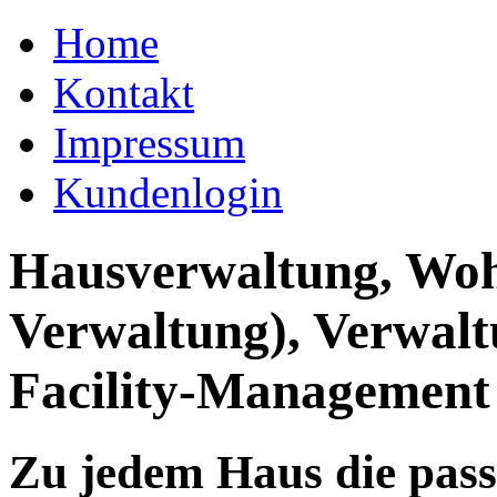
Home
Kontakt
Impressum
Kundenlogin
Hausverwaltung, Wo
Verwaltung), Verwal
Facility-Management
Zu jedem Haus die pas