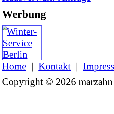
Werbung
Home
|
Kontakt
|
Impres
Copyright © 2026 marzahn 