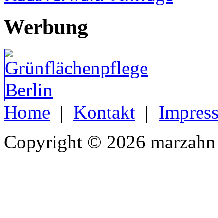
Werbung
Home
|
Kontakt
|
Impres
Copyright © 2026 marzahn 