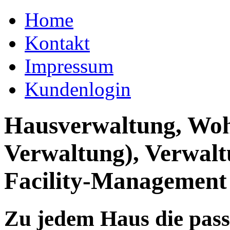
Home
Kontakt
Impressum
Kundenlogin
Hausverwaltung, Wo
Verwaltung), Verwal
Facility-Management
Zu jedem Haus die pas