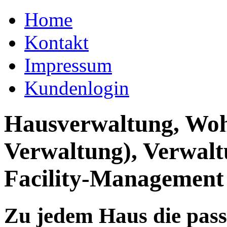
Home
Kontakt
Impressum
Kundenlogin
Hausverwaltung, Wo
Verwaltung), Verwal
Facility-Management
Zu jedem Haus die pas