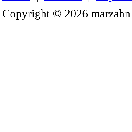
Copyright © 2026 marzahn 