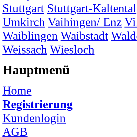
Stuttgart
Stuttgart-Kaltental
Umkirch
Vaihingen/ Enz
Vi
Waiblingen
Waibstadt
Wald
Weissach
Wiesloch
Hauptmenü
Home
Registrierung
Kundenlogin
AGB