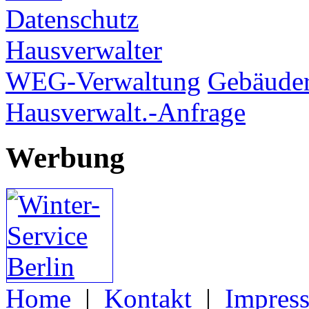
Datenschutz
Hausverwalter
WEG-Verwaltung
Gebäuder
Hausverwalt.-Anfrage
Werbung
Home
|
Kontakt
|
Impres