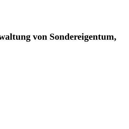
altung von Sondereigentum,