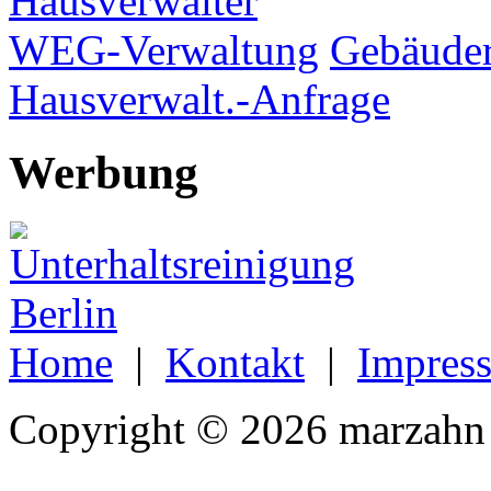
Hausverwalter
WEG-Verwaltung
Gebäuder
Hausverwalt.-Anfrage
Werbung
Home
|
Kontakt
|
Impres
Copyright © 2026 marzahn 