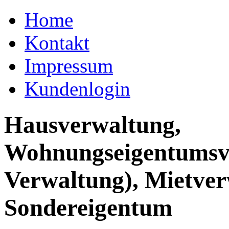
Home
Kontakt
Impressum
Kundenlogin
Hausverwaltung,
Wohnungseigentumsv
Verwaltung), Mietver
Sondereigentum