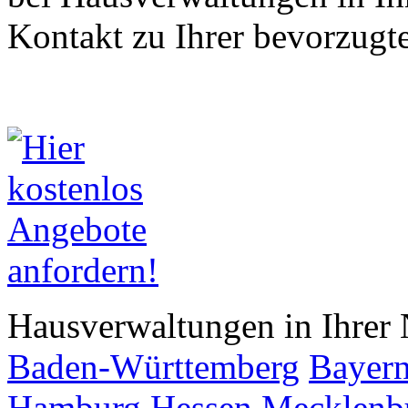
Kontakt zu Ihrer bevorzugt
Hausverwaltungen in Ihrer 
Baden-Württemberg
Bayer
Hamburg
Hessen
Mecklenb