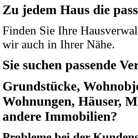
Zu jedem Haus die pas
Finden Sie Ihre Hausverwa
wir auch in Ihrer Nähe.
Sie suchen passende Ve
Grundstücke, Wohnobje
Wohnungen, Häuser, Me
andere Immobilien?
Probleme bei der Kundensu