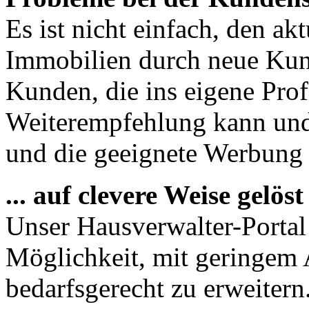
Es ist nicht einfach, den ak
Immobilien durch neue Kun
Kunden, die ins eigene Prof
Weiterempfehlung kann und 
und die geeignete Werbung is
... auf clevere Weise gelöst
Unser Hausverwalter-Portal 
Möglichkeit, mit geringem
bedarfsgerecht zu erweiter