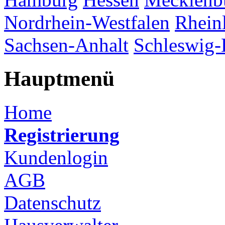
Nordrhein-Westfalen
Rhein
Sachsen-Anhalt
Schleswig-
Hauptmenü
Home
Registrierung
Kundenlogin
AGB
Datenschutz