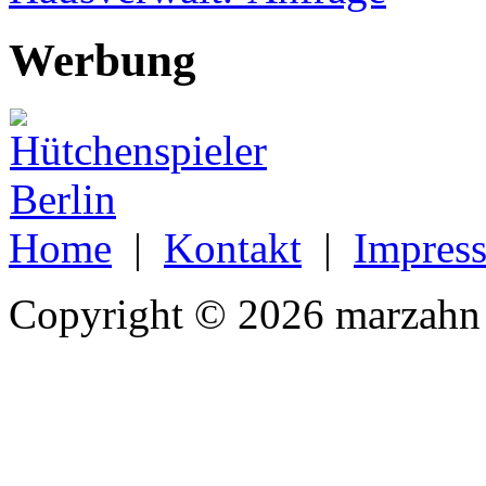
Werbung
Home
|
Kontakt
|
Impres
Copyright © 2026 marzahn 