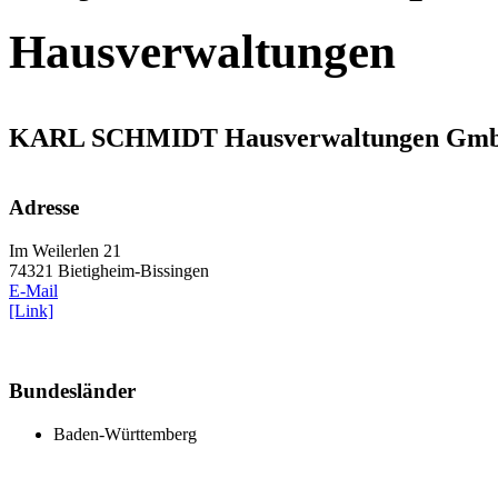
Hausverwaltungen
KARL SCHMIDT Hausverwaltungen Gm
Adresse
Im Weilerlen 21
74321 Bietigheim-Bissingen
E-Mail
[Link]
Bundesländer
Baden-Württemberg