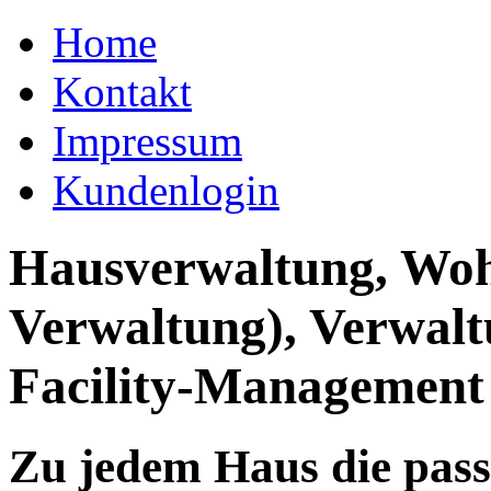
Home
Kontakt
Impressum
Kundenlogin
Hausverwaltung, Wo
Verwaltung), Verwal
Facility-Management
Zu jedem Haus die pas