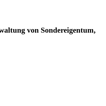
altung von Sondereigentum,