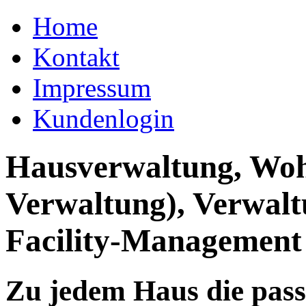
Home
Kontakt
Impressum
Kundenlogin
Hausverwaltung, Wo
Verwaltung), Verwal
Facility-Management
Zu jedem Haus die pas