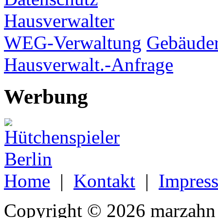
Hausverwalter
WEG-Verwaltung
Gebäuder
Hausverwalt.-Anfrage
Werbung
Home
|
Kontakt
|
Impres
Copyright © 2026 marzahn 