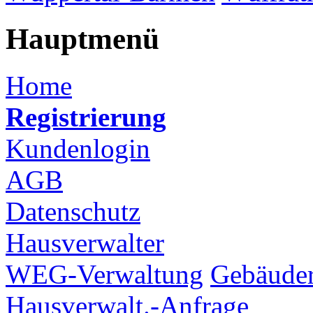
Hauptmenü
Home
Registrierung
Kundenlogin
AGB
Datenschutz
Hausverwalter
WEG-Verwaltung
Gebäuder
Hausverwalt.-Anfrage