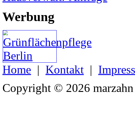
Werbung
Home
|
Kontakt
|
Impres
Copyright © 2026 marzahn 