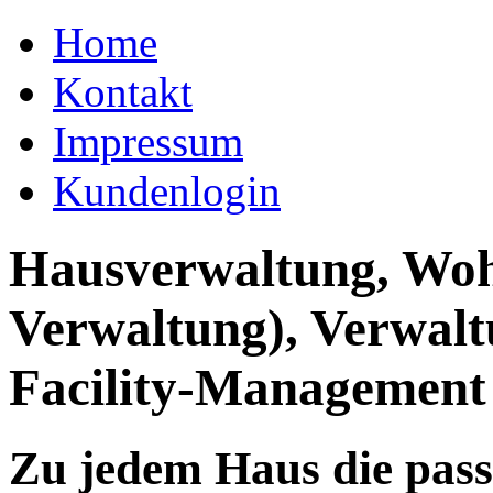
Home
Kontakt
Impressum
Kundenlogin
Hausverwaltung, Wo
Verwaltung), Verwal
Facility-Management
Zu jedem Haus die pas