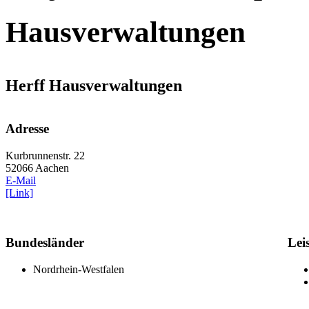
Hausverwaltungen
Herff Hausverwaltungen
Adresse
Kurbrunnenstr. 22
52066 Aachen
E-Mail
[Link]
Bundesländer
Lei
Nordrhein-Westfalen