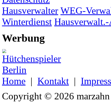
Hausverwalter
WEG-Verwal
Winterdienst
Hausverwalt.-
Werbung
Home
|
Kontakt
|
Impres
Copyright © 2026 marzahn 