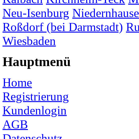
Neu-Isenburg
Niedernhaus
Roßdorf (bei Darmstadt)
Ru
Wiesbaden
Hauptmenü
Home
Registrierung
Kundenlogin
AGB
Datenschutz