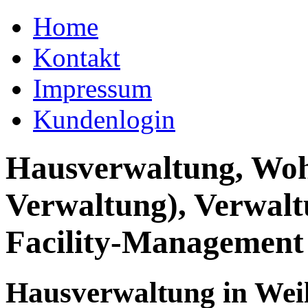
Home
Kontakt
Impressum
Kundenlogin
Hausverwaltung, Wo
Verwaltung), Verwal
Facility-Management
Hausverwaltung in Wei