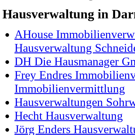
Hausverwaltung in Dar
AHouse Immobilienverwa
Hausverwaltung Schneid
DH Die Hausmanager 
Frey Endres Immobilien
Immobilienvermittlung
Hausverwaltungen Sohr
Hecht Hausverwaltung
Jörg Enders Hausverwal