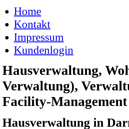
Home
Kontakt
Impressum
Kundenlogin
Hausverwaltung, Wo
Verwaltung), Verwal
Facility-Management
Hausverwaltung in Dar