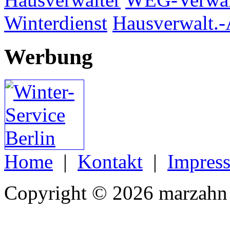
Winterdienst
Hausverwalt.-
Werbung
Home
|
Kontakt
|
Impres
Copyright © 2026 marzahn 