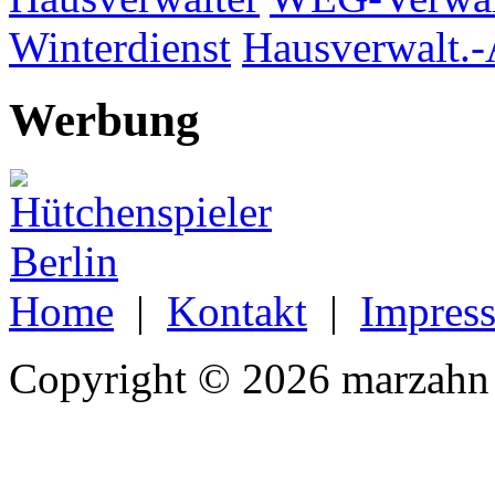
Winterdienst
Hausverwalt.-
Werbung
Home
|
Kontakt
|
Impres
Copyright © 2026 marzahn 