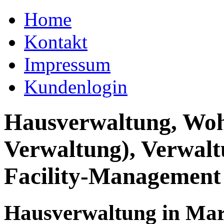
Home
Kontakt
Impressum
Kundenlogin
Hausverwaltung, Wo
Verwaltung), Verwal
Facility-Management
Hausverwaltung in Mar