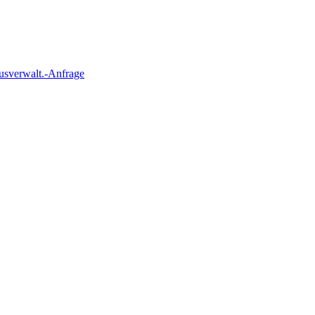
usverwalt.-Anfrage