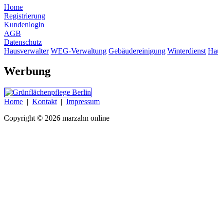
Home
Registrierung
Kundenlogin
AGB
Datenschutz
Hausverwalter
WEG-Verwaltung
Gebäudereinigung
Winterdienst
Ha
Werbung
Home
|
Kontakt
|
Impressum
Copyright © 2026 marzahn online