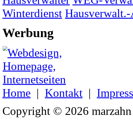
Winterdienst
Hausverwalt.-
Werbung
Home
|
Kontakt
|
Impres
Copyright © 2026 marzahn 