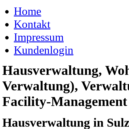
Home
Kontakt
Impressum
Kundenlogin
Hausverwaltung, Wo
Verwaltung), Verwal
Facility-Management
Hausverwaltung in Sul