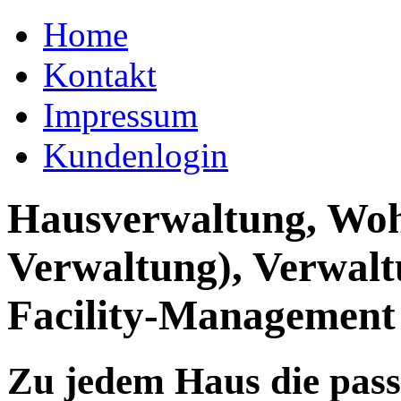
Home
Kontakt
Impressum
Kundenlogin
Hausverwaltung, Wo
Verwaltung), Verwal
Facility-Management
Zu jedem Haus die pas