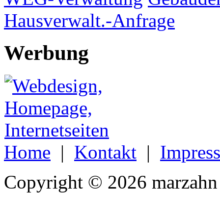
Hausverwalt.-Anfrage
Werbung
Home
|
Kontakt
|
Impres
Copyright © 2026 marzahn 