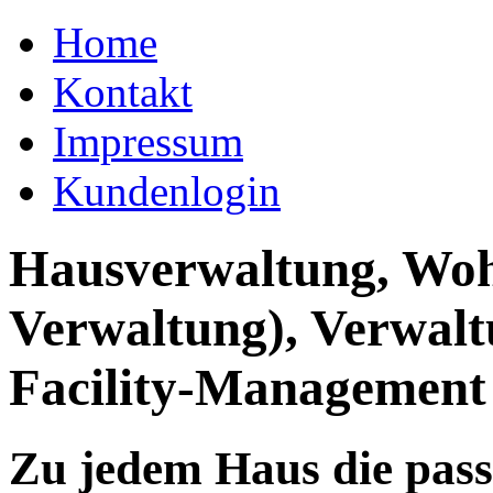
Home
Kontakt
Impressum
Kundenlogin
Hausverwaltung, Wo
Verwaltung), Verwal
Facility-Management
Zu jedem Haus die pas