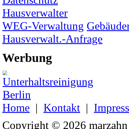
Hausverwalter
WEG-Verwaltung
Gebäuder
Hausverwalt.-Anfrage
Werbung
Home
|
Kontakt
|
Impres
Copyright © 2026 marzahn 