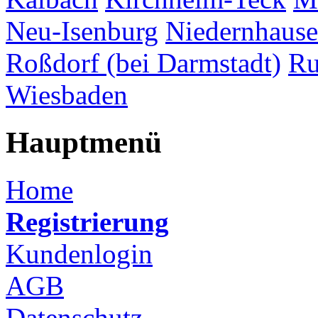
Neu-Isenburg
Niedernhaus
Roßdorf (bei Darmstadt)
Ru
Wiesbaden
Hauptmenü
Home
Registrierung
Kundenlogin
AGB
Datenschutz