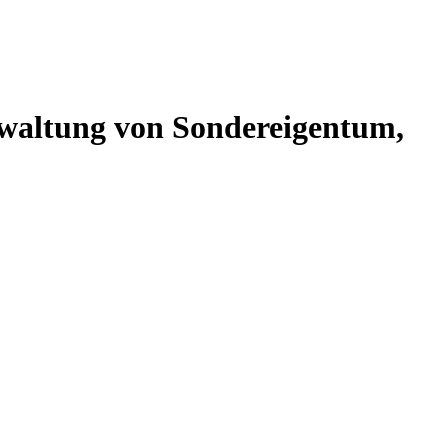
altung von Sondereigentum,