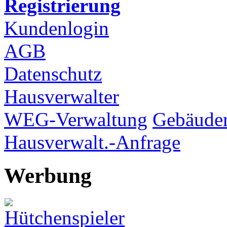
Registrierung
Kundenlogin
AGB
Datenschutz
Hausverwalter
WEG-Verwaltung
Gebäuder
Hausverwalt.-Anfrage
Werbung