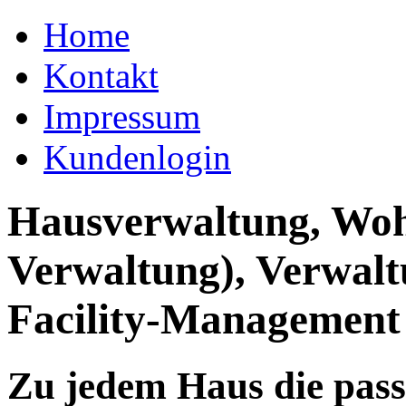
Home
Kontakt
Impressum
Kundenlogin
Hausverwaltung, Wo
Verwaltung), Verwal
Facility-Management
Zu jedem Haus die pas