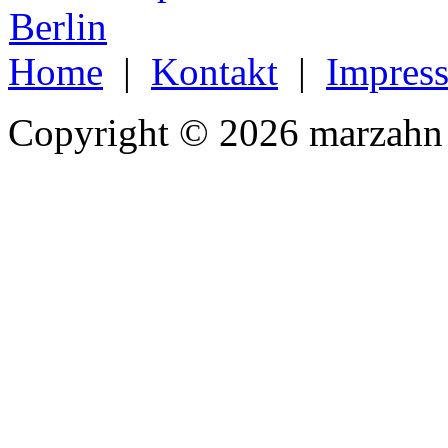
Home
|
Kontakt
|
Impres
Copyright © 2026 marzahn 