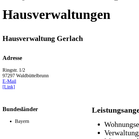
Hausverwaltungen
Hausverwaltung Gerlach
Adresse
Ringstr. 1/2
97297 Waldbüttelbrunn
E-Mail
[Link]
Bundesländer
Leistungsang
Bayern
Wohnungse
Verwaltun