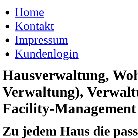
Home
Kontakt
Impressum
Kundenlogin
Hausverwaltung, Wo
Verwaltung), Verwal
Facility-Management
Zu jedem Haus die pas