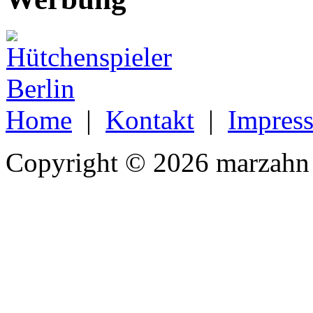
Home
|
Kontakt
|
Impres
Copyright © 2026 marzahn 