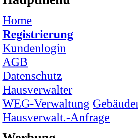
Home
Registrierung
Kundenlogin
AGB
Datenschutz
Hausverwalter
WEG-Verwaltung
Gebäuder
Hausverwalt.-Anfrage
Werbung