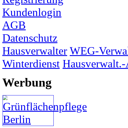
Kundenlogin
AGB
Datenschutz
Hausverwalter
WEG-Verwal
Winterdienst
Hausverwalt.-
Werbung