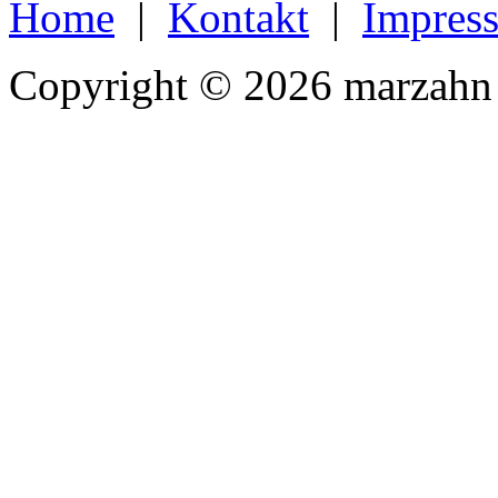
Home
|
Kontakt
|
Impres
Copyright © 2026 marzahn 