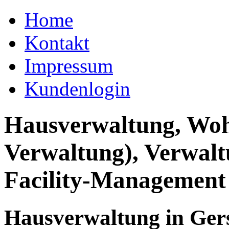
Home
Kontakt
Impressum
Kundenlogin
Hausverwaltung, Wo
Verwaltung), Verwal
Facility-Management
Hausverwaltung in Ger