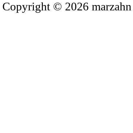
Copyright © 2026 marzahn 