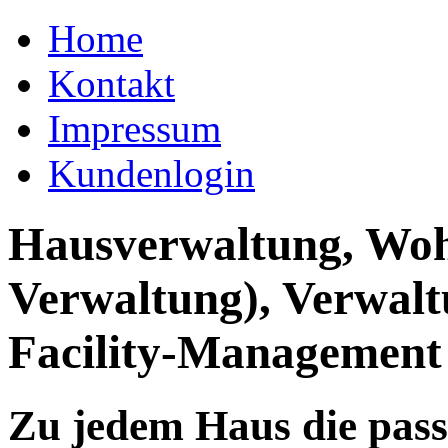
Home
Kontakt
Impressum
Kundenlogin
Hausverwaltung, Wo
Verwaltung), Verwal
Facility-Management
Zu jedem Haus die pas