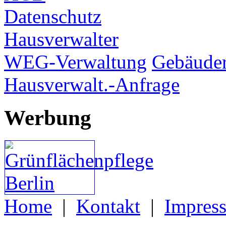
Datenschutz
Hausverwalter
WEG-Verwaltung
Gebäuder
Hausverwalt.-Anfrage
Werbung
Home
|
Kontakt
|
Impres