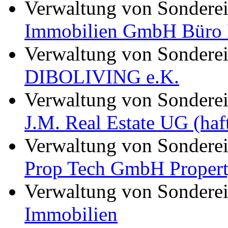
Verwaltung von Sondere
Immobilien GmbH Büro 
Verwaltung von Sondere
DIBOLIVING e.K.
Verwaltung von Sondere
J.M. Real Estate UG (haf
Verwaltung von Sondere
Prop Tech GmbH Proper
Verwaltung von Sondere
Immobilien