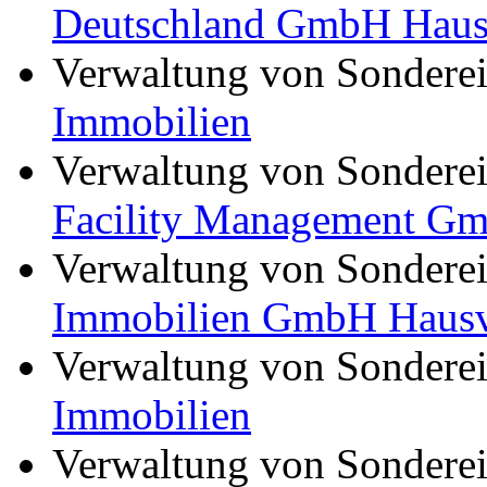
Deutschland GmbH Hausv
Verwaltung von Sondere
Immobilien
Verwaltung von Sondere
Facility Management G
Verwaltung von Sondere
Immobilien GmbH Hausv
Verwaltung von Sondere
Immobilien
Verwaltung von Sondere