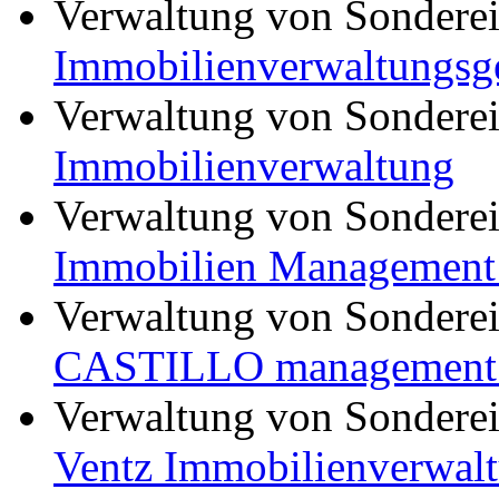
Verwaltung von Sondere
Immobilienverwaltungsg
Verwaltung von Sondere
Immobilienverwaltung
Verwaltung von Sondere
Immobilien Management 
Verwaltung von Sondere
CASTILLO management
Verwaltung von Sondere
Ventz Immobilienverwal