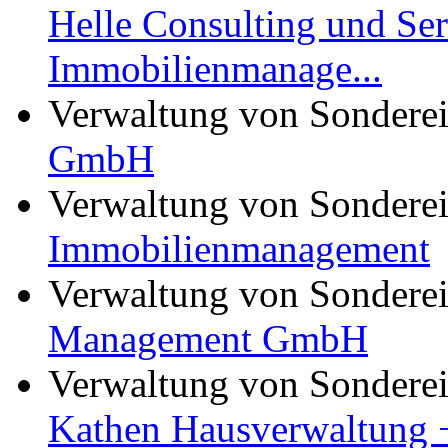
Helle Consulting und Se
Immobilienmanage...
Verwaltung von Sondere
GmbH
Verwaltung von Sondere
Immobilienmanagement
Verwaltung von Sondere
Management GmbH
Verwaltung von Sondere
Kathen Hausverwaltung