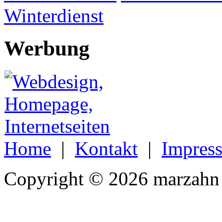
Winterdienst
Werbung
Home
|
Kontakt
|
Impres
Copyright © 2026 marzahn 