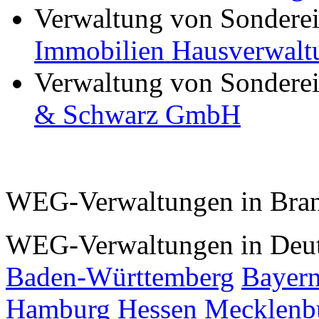
Verwaltung von Sondere
Immobilien Hausverwalt
Verwaltung von Sondere
& Schwarz GmbH
WEG-Verwaltungen in Bra
WEG-Verwaltungen in Deut
Baden-Württemberg
Bayer
Hamburg
Hessen
Mecklenb