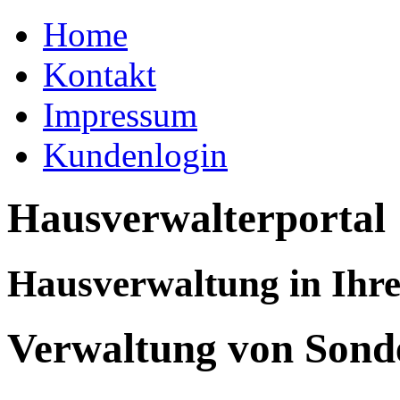
Home
Kontakt
Impressum
Kundenlogin
Hausverwalterportal
Hausverwaltung in Ihr
Verwaltung von Sond