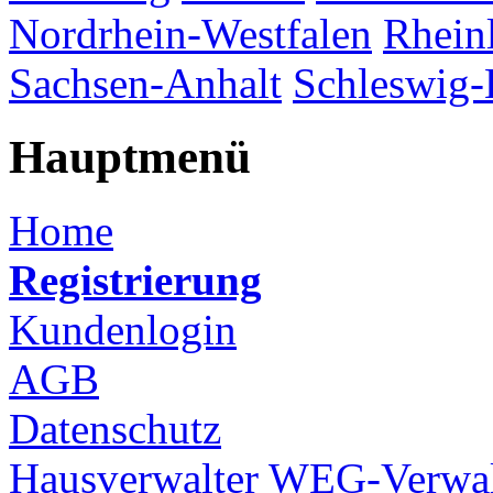
Nordrhein-Westfalen
Rhein
Sachsen-Anhalt
Schleswig-
Hauptmenü
Home
Registrierung
Kundenlogin
AGB
Datenschutz
Hausverwalter
WEG-Verwal