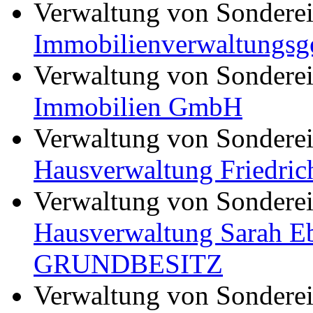
Verwaltung von Sondere
Immobilienverwaltungsg
Verwaltung von Sondere
Immobilien GmbH
Verwaltung von Sondere
Hausverwaltung Friedric
Verwaltung von Sondere
Hausverwaltung Sarah
GRUNDBESITZ
Verwaltung von Sondere