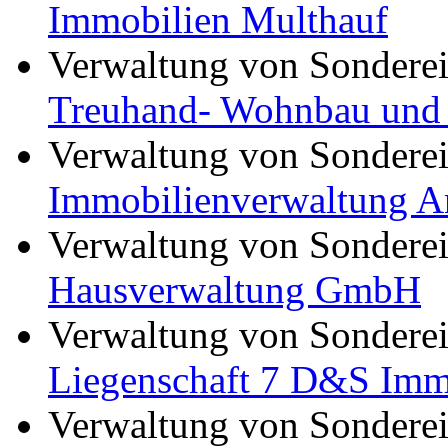
Immobilien Multhauf
Verwaltung von Sondere
Treuhand- Wohnbau und 
Verwaltung von Sondere
Immobilienverwaltung A
Verwaltung von Sondere
Hausverwaltung GmbH
Verwaltung von Sondere
Liegenschaft 7 D&S Imm
Verwaltung von Sondere