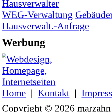
Hausverwalter
WEG-Verwaltung
Gebäuder
Hausverwalt.-Anfrage
Werbung
Home
|
Kontakt
|
Impres
Copyright © 2026 marzahn 