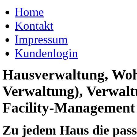
Home
Kontakt
Impressum
Kundenlogin
Hausverwaltung, Wo
Verwaltung), Verwal
Facility-Management
Zu jedem Haus die pas