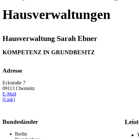
Hausverwaltungen
Hausverwaltung Sarah Ebner
KOMPETENZ IN GRUNDBESITZ
Adresse
Eckstraße 7
09113 Chemnitz
E-Mail
[Link]
Bundesländer
Leis
Berlin