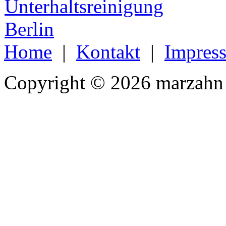
Home
|
Kontakt
|
Impres
Copyright © 2026 marzahn 