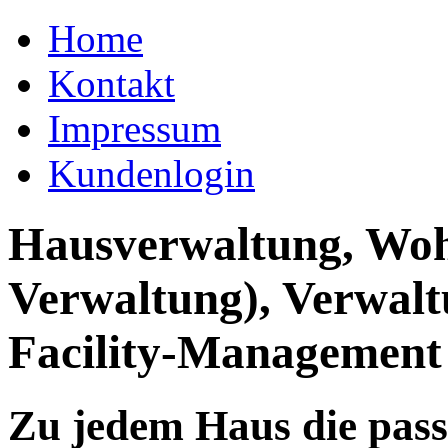
Home
Kontakt
Impressum
Kundenlogin
Hausverwaltung, Wo
Verwaltung), Verwal
Facility-Management
Zu jedem Haus die pas