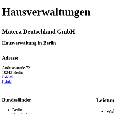
Hausverwaltungen
Matera Deutschland GmbH
Hausverwaltung in Berlin
Adresse
Andreasstraße 72
10243 Berlin
E-Mail
[Link]
Bundesländer
Leistu
Berlin
Woh