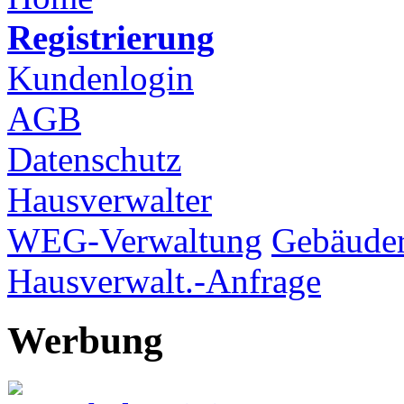
Registrierung
Kundenlogin
AGB
Datenschutz
Hausverwalter
WEG-Verwaltung
Gebäuder
Hausverwalt.-Anfrage
Werbung