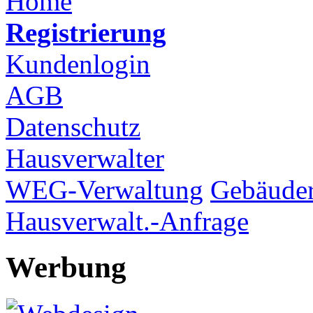
Home
Registrierung
Kundenlogin
AGB
Datenschutz
Hausverwalter
WEG-Verwaltung
Gebäuder
Hausverwalt.-Anfrage
Werbung