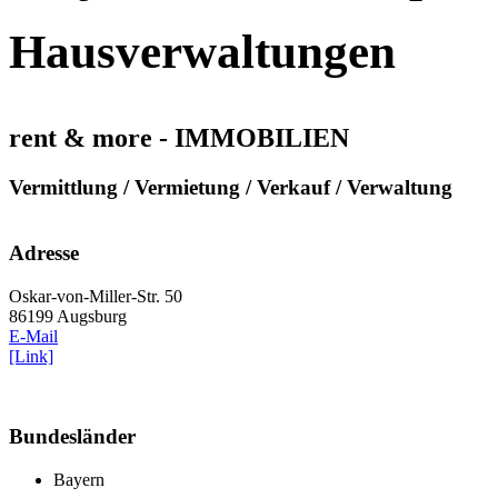
Hausverwaltungen
rent & more - IMMOBILIEN
Vermittlung / Vermietung / Verkauf / Verwaltung
Adresse
Oskar-von-Miller-Str. 50
86199 Augsburg
E-Mail
[Link]
Bundesländer
Bayern