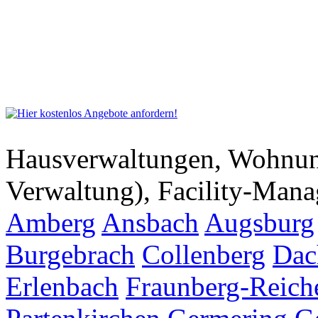
Hausverwaltungen, Wohnu
Verwaltung), Facility-Man
Amberg
Ansbach
Augsburg
Burgebrach
Collenberg
Dac
Erlenbach
Fraunberg-Reich