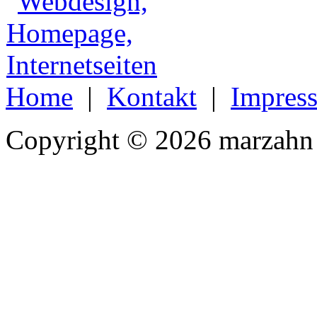
Home
|
Kontakt
|
Impres
Copyright © 2026 marzahn 