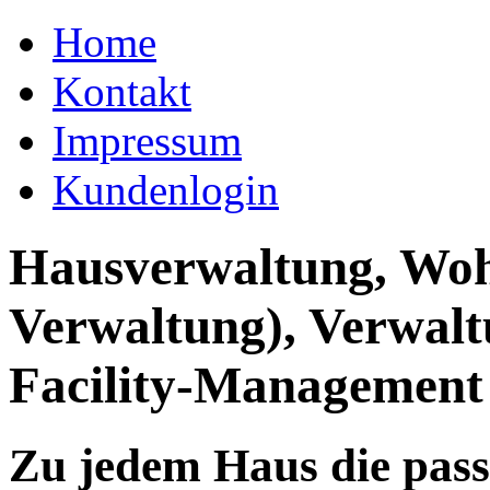
Home
Kontakt
Impressum
Kundenlogin
Hausverwaltung, Wo
Verwaltung), Verwal
Facility-Management
Zu jedem Haus die pas