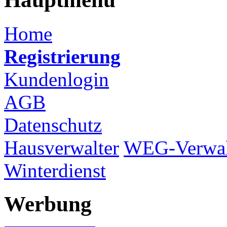
Home
Registrierung
Kundenlogin
AGB
Datenschutz
Hausverwalter
WEG-Verwal
Winterdienst
Werbung