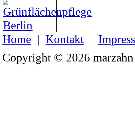
Home
|
Kontakt
|
Impres
Copyright © 2026 marzahn 