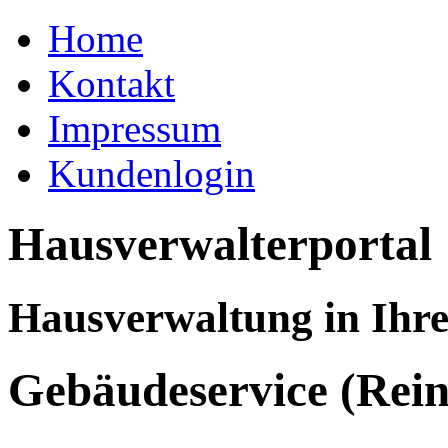
Home
Kontakt
Impressum
Kundenlogin
Hausverwalterportal
Hausverwaltung in Ihr
Gebäudeservice (Rein