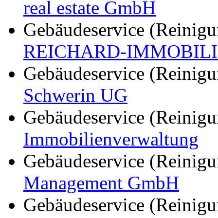
real estate GmbH
Gebäudeservice (Reinigu
REICHARD-IMMOBILIE
Gebäudeservice (Reinigu
Schwerin UG
Gebäudeservice (Reinigu
Immobilienverwaltung
Gebäudeservice (Reinigu
Management GmbH
Gebäudeservice (Reinigu