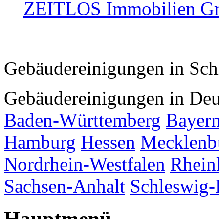
ZEITLOS Immobilien 
Gebäudereinigungen in Sch
Gebäudereinigungen in Deu
Baden-Württemberg
Bayer
Hamburg
Hessen
Mecklenb
Nordrhein-Westfalen
Rhein
Sachsen-Anhalt
Schleswig-
Hauptmenü