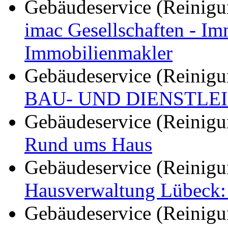
Gebäudeservice (Reinigu
imac Gesellschaften - I
Immobilienmakler
Gebäudeservice (Reinigu
BAU- UND DIENSTLE
Gebäudeservice (Reinigu
Rund ums Haus
Gebäudeservice (Reinigu
Hausverwaltung Lübeck:
Gebäudeservice (Reinigu