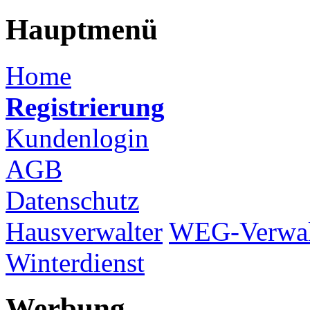
Hauptmenü
Home
Registrierung
Kundenlogin
AGB
Datenschutz
Hausverwalter
WEG-Verwal
Winterdienst
Werbung