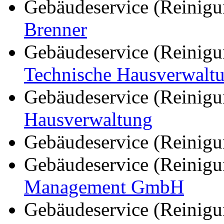
Gebäudeservice (Reinigu
Brenner
Gebäudeservice (Reinigu
Technische Hausverwal
Gebäudeservice (Reinigu
Hausverwaltung
Gebäudeservice (Reinigu
Gebäudeservice (Reinigu
Management GmbH
Gebäudeservice (Reinigu