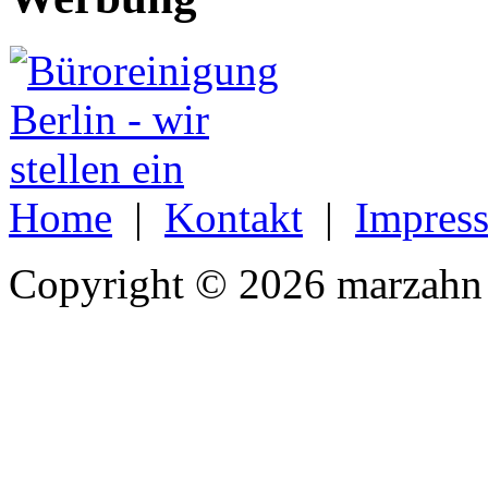
Home
|
Kontakt
|
Impres
Copyright © 2026 marzahn 