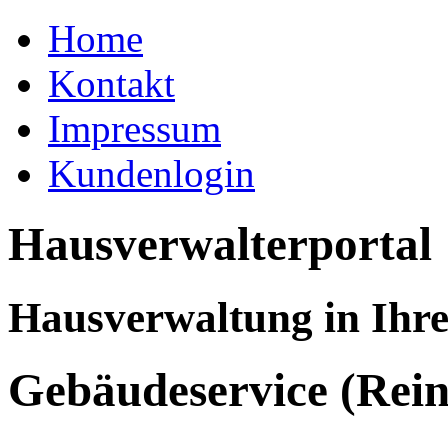
Home
Kontakt
Impressum
Kundenlogin
Hausverwalterportal
Hausverwaltung in Ihr
Gebäudeservice (Rein