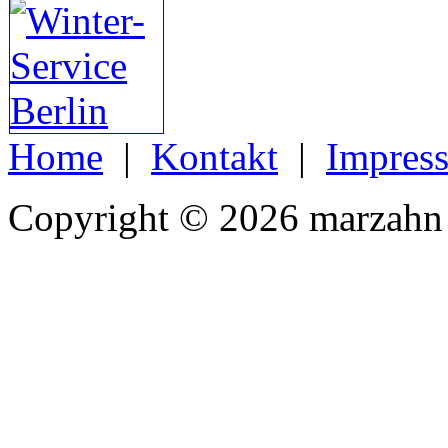
Home
|
Kontakt
|
Impres
Copyright © 2026 marzahn 