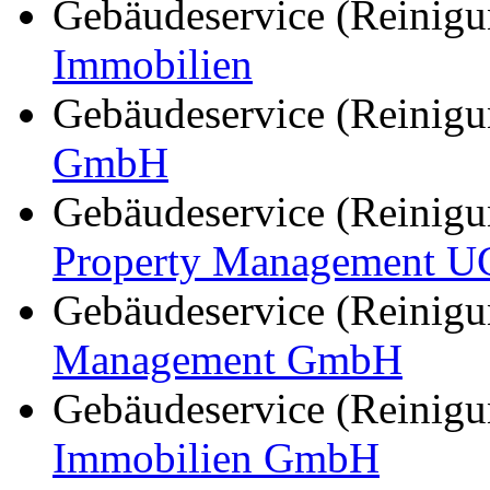
Gebäudeservice (Reinig
Immobilien
Gebäudeservice (Reinig
GmbH
Gebäudeservice (Reinig
Property Management U
Gebäudeservice (Reinig
Management GmbH
Gebäudeservice (Reinig
Immobilien GmbH